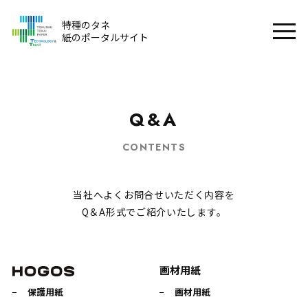
特種のタネ
紙のポータルサイト
Q&A
CONTENTS
当社へよくお問合せいただく内容を
Q＆A形式でご紹介いたします。
画材用紙
保護用紙
画材用紙