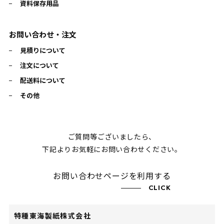
資料保存用品
お問い合わせ・注文
見積りについて
注文について
配送料について
その他
ご質問等ございましたら、
下記よりお気軽にお問い合わせください。
お問い合わせページを利用する
CLICK
特種東海製紙株式会社