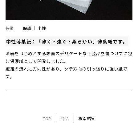
特徴
保護
中性
中性薄葉紙：「薄く・強く・柔らかい」薄葉紙です。
漆器をはじめとする表面のデリケートな工芸品を傷つけずに包
む保護紙として開発しました。
繊維の流れに方向性があり、タテ方向の引っ張りに強い紙で
す。
TOP
商品
検索結果