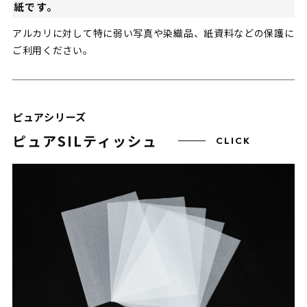
紙です。
アルカリに対して特に弱い写真や染織品、紙資料などの保護に
ご利用ください。
ピュアシリーズ
ピュアSILティッシュ
CLICK