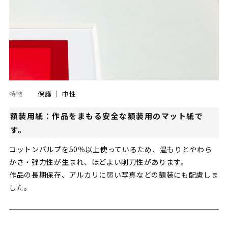
特徴
保護
中性
額装用紙：作品をまもる安全な額装用のマット紙で
す。
コットンパルプを50％以上使っているため、温もりとやわら
かさ・弾力性が生まれ、ほどよい削刀性があります。
作品の長期保存、アルカリに弱い写真などの額装にも配慮しま
した。